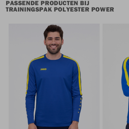
PASSENDE PRODUCTEN BIJ
TRAININGSPAK POLYESTER POWER