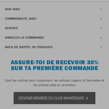
SUR JAKO
COMMUNAUTÉ JAKO
SERVICE
ANNULER LA COMMANDE
SACS DE RAPPEL DE PRODUITS
ASSURE-TOI DE RECEVOIR 30%
SUR TA PREMIÈRE COMMANDE
Sauf les articles pour supporters, les articles Organic & Doubletex et
les articles déjà en promotion
DEVENIR MEMBRE DU CLUB MAINTENANT