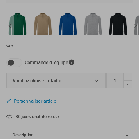
vert
Commande d'équipe
+
Veuillez choisir la taille
-
Personnaliser article
30 jours droit de retour
Description