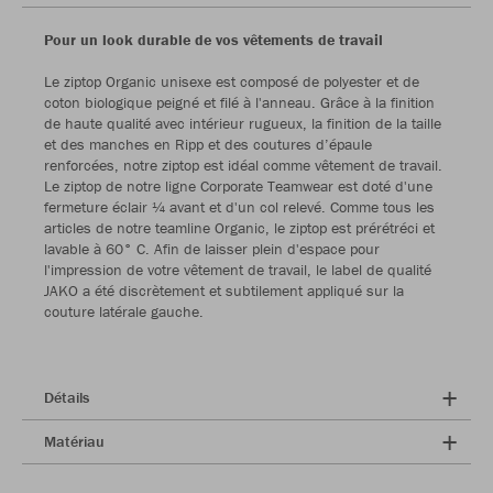
Pour un look durable de vos vêtements de travail
Le ziptop Organic unisexe est composé de polyester et de
coton biologique peigné et filé à l'anneau. Grâce à la finition
de haute qualité avec intérieur rugueux, la finition de la taille
et des manches en Ripp et des coutures d’épaule
renforcées, notre ziptop est idéal comme vêtement de travail.
Le ziptop de notre ligne Corporate Teamwear est doté d'une
fermeture éclair ¼ avant et d'un col relevé. Comme tous les
articles de notre teamline Organic, le ziptop est prérétréci et
lavable à 60° C. Afin de laisser plein d'espace pour
l'impression de votre vêtement de travail, le label de qualité
JAKO a été discrètement et subtilement appliqué sur la
couture latérale gauche.
Détails
Matériau