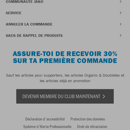
COMMUNAUTÉ JAKO
SERVICE
ANNULER LA COMMANDE
SACS DE RAPPEL DE PRODUITS
ASSURE-TOI DE RECEVOIR 30%
SUR TA PREMIÈRE COMMANDE
Sauf les articles pour supporters, les articles Organic & Doubletex et
les articles déjà en promotion
DEVENIR MEMBRE DU CLUB MAINTENANT
Déclaration d'accessibilité
Protection des données
Système d'Alerte Professionnelle
Droit de rétractation