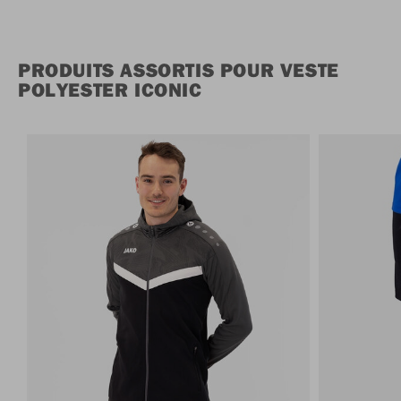
PRODUITS ASSORTIS POUR VESTE
POLYESTER ICONIC