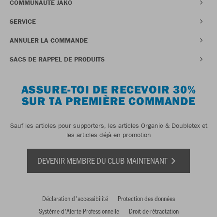
COMMUNAUTÉ JAKO
SERVICE
ANNULER LA COMMANDE
SACS DE RAPPEL DE PRODUITS
ASSURE-TOI DE RECEVOIR 30%
SUR TA PREMIÈRE COMMANDE
Sauf les articles pour supporters, les articles Organic & Doubletex et
les articles déjà en promotion
DEVENIR MEMBRE DU CLUB MAINTENANT
Déclaration d'accessibilité
Protection des données
Système d'Alerte Professionnelle
Droit de rétractation