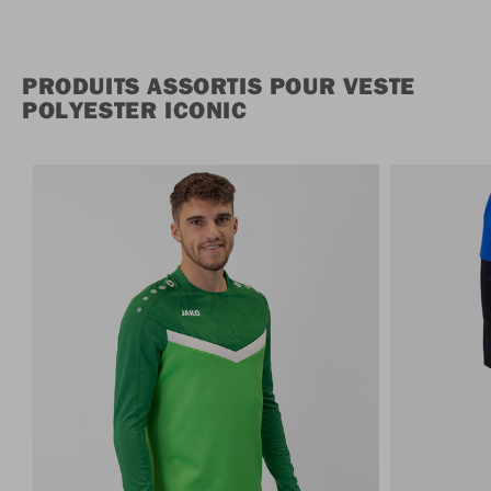
PRODUITS ASSORTIS POUR VESTE
POLYESTER ICONIC