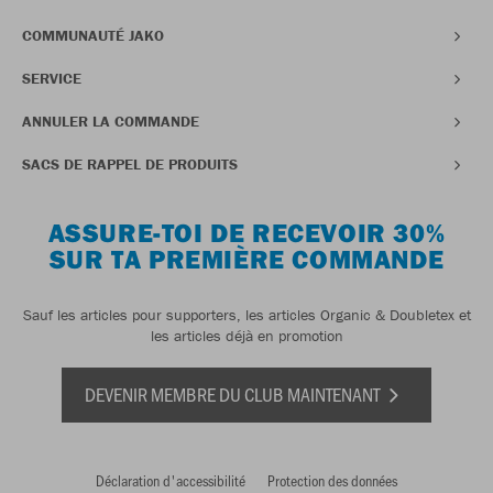
COMMUNAUTÉ JAKO
SERVICE
ANNULER LA COMMANDE
SACS DE RAPPEL DE PRODUITS
ASSURE-TOI DE RECEVOIR 30%
SUR TA PREMIÈRE COMMANDE
Sauf les articles pour supporters, les articles Organic & Doubletex et
les articles déjà en promotion
DEVENIR MEMBRE DU CLUB MAINTENANT
Déclaration d'accessibilité
Protection des données