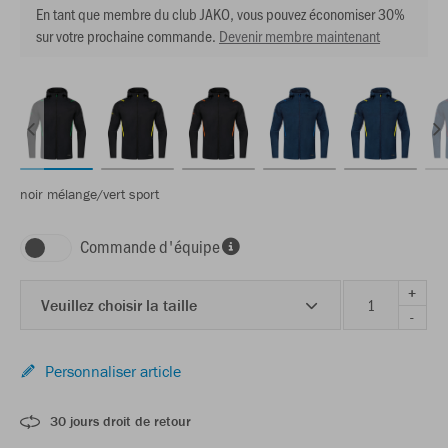
En tant que membre du club JAKO, vous pouvez économiser 30%
sur votre prochaine commande.
Devenir membre maintenant
noir mélange/vert sport
Commande d'équipe
+
Veuillez choisir la taille
-
Personnaliser article
30 jours droit de retour