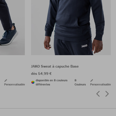
JAKO Sweat à capuche Base
dès 54,99 €
disponible en 8 couleurs
8
Personnalisable
différentes
Couleurs
Personnalisable