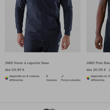
JAKO Veste à capuche Base
JAKO Polo Bas
dès 59,99 €
dès 20,99 €
2
disponible en 8 couleurs
8
disponible en 9
différentes
Couleurs
Personnalisable
différentes