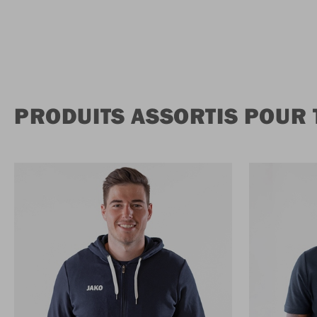
PRODUITS ASSORTIS POUR 