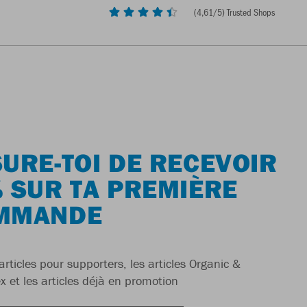
(
4,61
/5) Trusted Shops
URE-TOI DE RECEVOIR
 SUR TA PREMIÈRE
MMANDE
articles pour supporters, les articles Organic &
x et les articles déjà en promotion