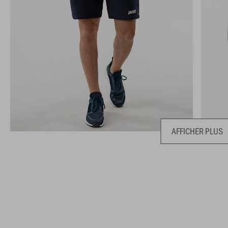
AFFICHER PLUS