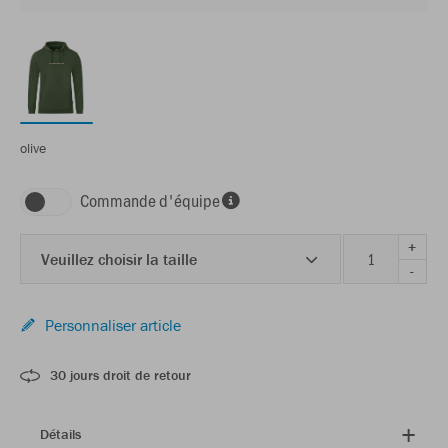
olive
Commande d'équipe
+
Veuillez choisir la taille
-
Personnaliser article
30 jours droit de retour
Détails