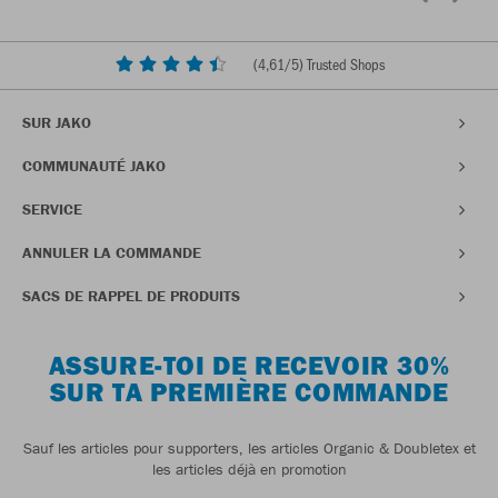
(
4,61
/5) Trusted Shops
SUR JAKO
COMMUNAUTÉ JAKO
SERVICE
ANNULER LA COMMANDE
SACS DE RAPPEL DE PRODUITS
ASSURE-TOI DE RECEVOIR 30%
SUR TA PREMIÈRE COMMANDE
Sauf les articles pour supporters, les articles Organic & Doubletex et
les articles déjà en promotion