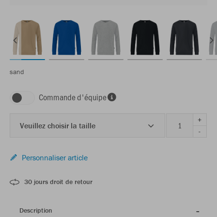
sand
Commande d'équipe
+
Veuillez choisir la taille
-
Personnaliser article
30 jours droit de retour
Description