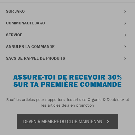
SUR JAKO
COMMUNAUTÉ JAKO
SERVICE
ANNULER LA COMMANDE
SACS DE RAPPEL DE PRODUITS
ASSURE-TOI DE RECEVOIR 30%
SUR TA PREMIÈRE COMMANDE
Sauf les articles pour supporters, les articles Organic & Doubletex et
les articles déjà en promotion
DEVENIR MEMBRE DU CLUB MAINTENANT