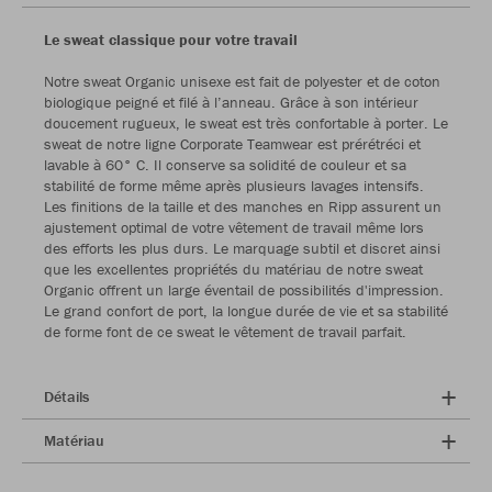
Le sweat classique pour votre travail
Notre sweat Organic unisexe est fait de polyester et de coton
biologique peigné et filé à l’anneau. Grâce à son intérieur
doucement rugueux, le sweat est très confortable à porter. Le
sweat de notre ligne Corporate Teamwear est prérétréci et
lavable à 60° C. Il conserve sa solidité de couleur et sa
stabilité de forme même après plusieurs lavages intensifs.
Les finitions de la taille et des manches en Ripp assurent un
ajustement optimal de votre vêtement de travail même lors
des efforts les plus durs. Le marquage subtil et discret ainsi
que les excellentes propriétés du matériau de notre sweat
Organic offrent un large éventail de possibilités d'impression.
Le grand confort de port, la longue durée de vie et sa stabilité
de forme font de ce sweat le vêtement de travail parfait.
Détails
Matériau