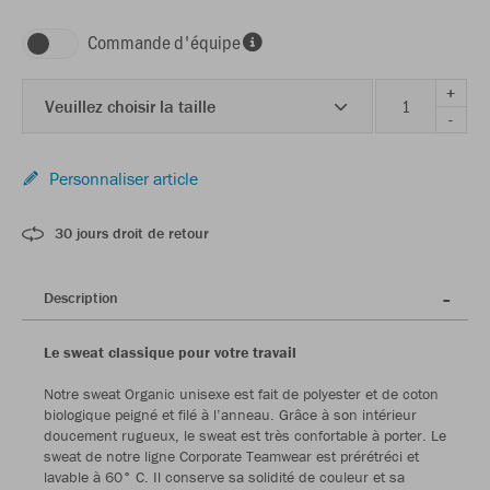
Commande d'équipe
+
Veuillez choisir la taille
-
Personnaliser article
30 jours droit de retour
Description
Le sweat classique pour votre travail
Notre sweat Organic unisexe est fait de polyester et de coton
biologique peigné et filé à l’anneau. Grâce à son intérieur
doucement rugueux, le sweat est très confortable à porter. Le
sweat de notre ligne Corporate Teamwear est prérétréci et
lavable à 60° C. Il conserve sa solidité de couleur et sa