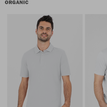
ORGANIC