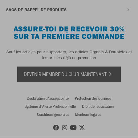
SACS DE RAPPEL DE PRODUITS
ASSURE-TOI DE RECEVOIR 30%
SUR TA PREMIÈRE COMMANDE
Sauf les articles pour supporters, les articles Organic & Doubletex et
les articles déjà en promotion
DEVENIR MEMBRE DU CLUB MAINTENANT
Déclaration d'accessibilité
Protection des données
Système d'Alerte Professionnelle
Droit de rétractation
Conditions générales
Mentions légales