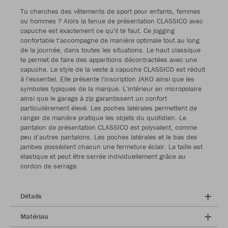
Tu cherches des vêtements de sport pour enfants, femmes
ou hommes ? Alors la tenue de présentation CLASSICO avec
capuche est exactement ce qu'il te faut. Ce jogging
confortable t'accompagne de manière optimale tout au long
de la journée, dans toutes les situations. Le haut classique
te permet de faire des apparitions décontractées avec une
capuche. Le style de la veste à capuche CLASSICO est réduit
à l'essentiel. Elle présente l'inscription JAKO ainsi que les
symboles typiques de la marque. L'intérieur en micropolaire
ainsi que le garage à zip garantissent un confort
particulièrement élevé. Les poches latérales permettent de
ranger de manière pratique les objets du quotidien. Le
pantalon de présentation CLASSICO est polyvalent, comme
peu d'autres pantalons. Les poches latérales et le bas des
jambes possèdent chacun une fermeture éclair. La taille est
élastique et peut être serrée individuellement grâce au
cordon de serrage.
Détails
Matériau