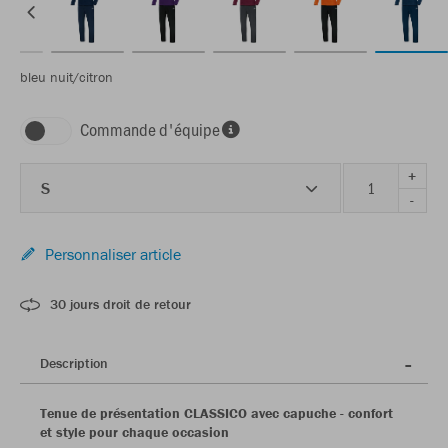
bleu nuit/citron
Commande d'équipe
+
S
-
Personnaliser article
30 jours droit de retour
Description
Tenue de présentation CLASSICO avec capuche - confort
et style pour chaque occasion