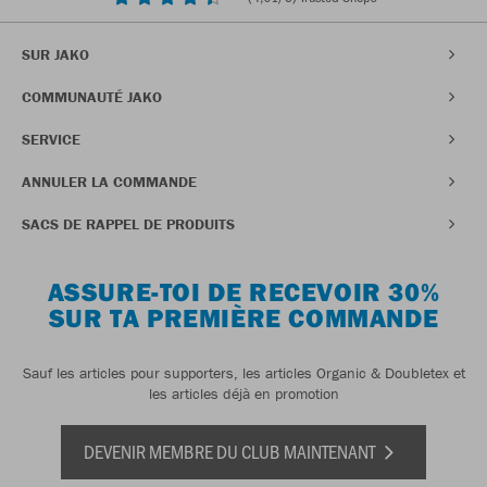
SUR JAKO
COMMUNAUTÉ JAKO
SERVICE
ANNULER LA COMMANDE
SACS DE RAPPEL DE PRODUITS
ASSURE-TOI DE RECEVOIR 30%
SUR TA PREMIÈRE COMMANDE
Sauf les articles pour supporters, les articles Organic & Doubletex et
les articles déjà en promotion
DEVENIR MEMBRE DU CLUB MAINTENANT