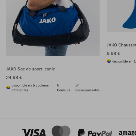
JAKO Chausset
9,99 €
disponible en 1
JAKO Sac de sport Iconic
24,99 €
disponible en 5 couleurs
5
différentes
Couleurs
Personnalisable