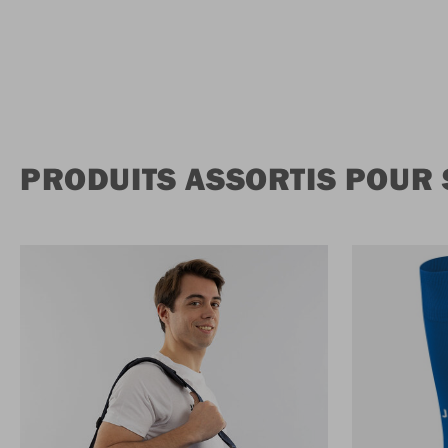
PRODUITS ASSORTIS POUR 