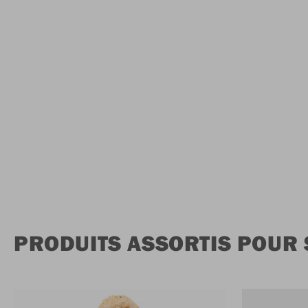
PRODUITS ASSORTIS POUR 