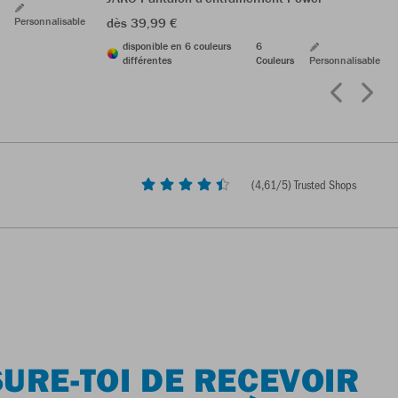
Personnalisable
dès 39,99 €
disponible en 6 couleurs
6
différentes
Couleurs
Personnalisable
(
4,61
/5) Trusted Shops
URE-TOI DE RECEVOIR