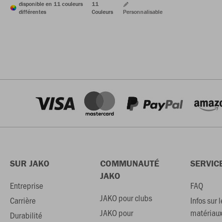
disponible en 11 couleurs
11
différentes
Couleurs
Personnalisable
SUR JAKO
COMMUNAUTÉ
SERVIC
JAKO
Entreprise
FAQ
JAKO pour clubs
Carrière
Infos sur l
JAKO pour
matériau
Durabilité