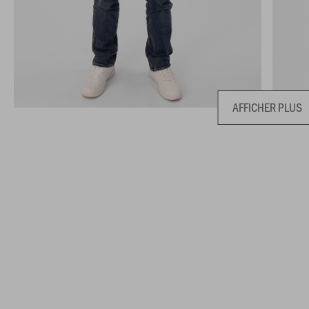
AFFICHER PLUS