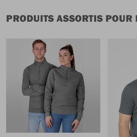
PRODUITS ASSORTIS POUR 