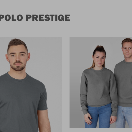
POLO PRESTIGE