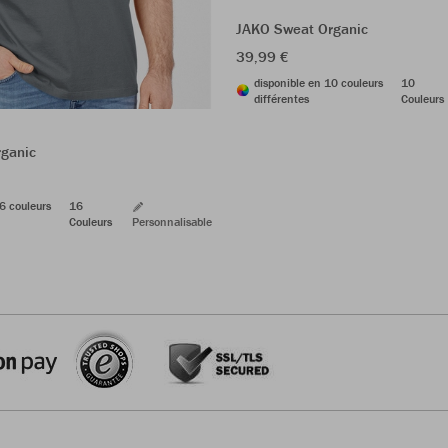
JAKO Sweat Organic
39,99 €
disponible en 10 couleurs
10
différentes
Couleurs
rganic
6 couleurs
16
Couleurs
Personnalisable