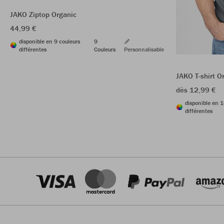
JAKO Ziptop Organic
44,99 €
disponible en 9 couleurs
9
différentes
Couleurs
Personnalisable
JAKO T-shirt O
dès 12,99 €
disponible en 1
différentes