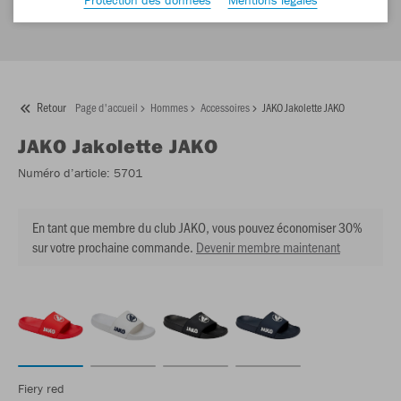
Retour
Page d'accueil
Hommes
Accessoires
JAKO Jakolette JAKO
JAKO
Jakolette JAKO
Numéro d’article:
5701
En tant que membre du club JAKO, vous pouvez économiser 30%
sur votre prochaine commande.
Devenir membre maintenant
Fiery red