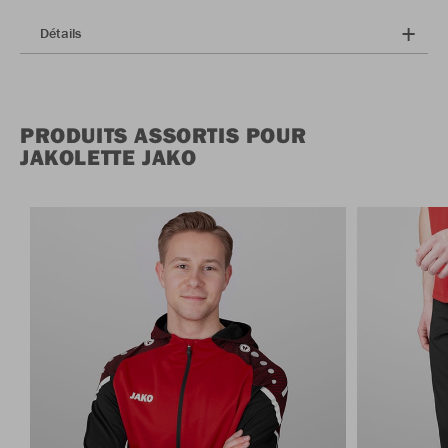
Détails
PRODUITS ASSORTIS POUR
JAKOLETTE JAKO