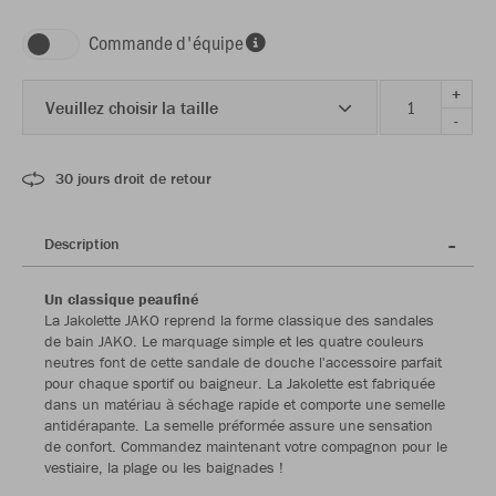
Commande d'équipe
+
Veuillez choisir la taille
-
30 jours droit de retour
Description
Un classique peaufiné
La Jakolette JAKO reprend la forme classique des sandales
de bain JAKO. Le marquage simple et les quatre couleurs
neutres font de cette sandale de douche l'accessoire parfait
pour chaque sportif ou baigneur. La Jakolette est fabriquée
dans un matériau à séchage rapide et comporte une semelle
antidérapante. La semelle préformée assure une sensation
de confort. Commandez maintenant votre compagnon pour le
vestiaire, la plage ou les baignades !