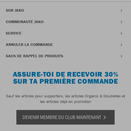
SUR JAKO
COMMUNAUTÉ JAKO
SERVICE
ANNULER LA COMMANDE
SACS DE RAPPEL DE PRODUITS
ASSURE-TOI DE RECEVOIR 30%
SUR TA PREMIÈRE COMMANDE
Sauf les articles pour supporters, les articles Organic & Doubletex et
les articles déjà en promotion
DEVENIR MEMBRE DU CLUB MAINTENANT