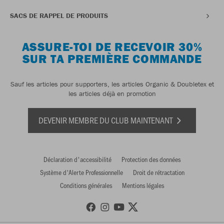
SACS DE RAPPEL DE PRODUITS
ASSURE-TOI DE RECEVOIR 30%
SUR TA PREMIÈRE COMMANDE
Sauf les articles pour supporters, les articles Organic & Doubletex et
les articles déjà en promotion
DEVENIR MEMBRE DU CLUB MAINTENANT
Déclaration d'accessibilité
Protection des données
Système d'Alerte Professionnelle
Droit de rétractation
Conditions générales
Mentions légales