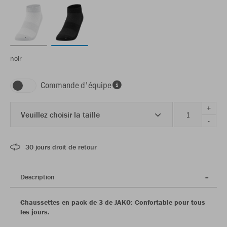
noir
Commande d'équipe
+
Veuillez choisir la taille
-
30 jours droit de retour
Description
Chaussettes en pack de 3 de JAKO: Confortable pour tous
les jours.