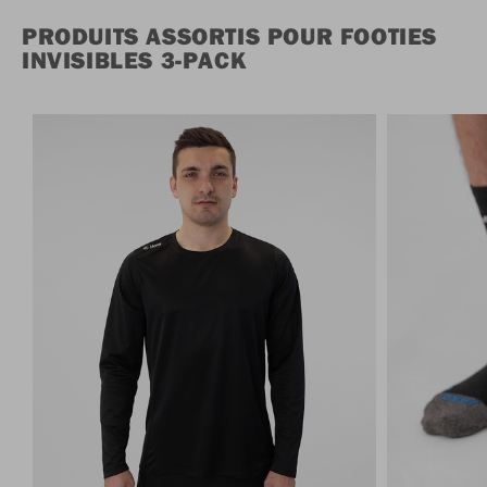
PRODUITS ASSORTIS POUR FOOTIES
INVISIBLES 3-PACK