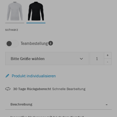
schwarz
Teambestellung
+
Bitte Größe wählen
-
Produkt individualisieren
30 Tage Rückgaberecht
Schnelle Bearbeitung
Beschreibung