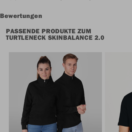
Bewertungen
PASSENDE PRODUKTE ZUM
TURTLENECK SKINBALANCE 2.0