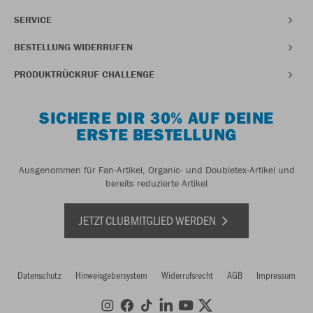
SERVICE
BESTELLUNG WIDERRUFEN
PRODUKTRÜCKRUF CHALLENGE
SICHERE DIR 30% AUF DEINE
ERSTE BESTELLUNG
Ausgenommen für Fan-Artikel, Organic- und Doubletex-Artikel und
bereits reduzierte Artikel
JETZT CLUBMITGLIED WERDEN
Datenschutz
Hinweisgebersystem
Widerrufsrecht
AGB
Impressum