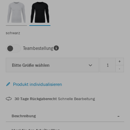
schwarz
Teambestellung
+
Bitte Größe wählen
-
Produkt individualisieren
30 Tage Rückgaberecht
Schnelle Bearbeitung
Beschreibung