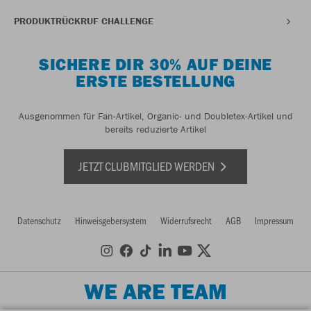
PRODUKTRÜCKRUF CHALLENGE
SICHERE DIR 30% AUF DEINE
ERSTE BESTELLUNG
Ausgenommen für Fan-Artikel, Organic- und Doubletex-Artikel und
bereits reduzierte Artikel
JETZT CLUBMITGLIED WERDEN
Datenschutz
Hinweisgebersystem
Widerrufsrecht
AGB
Impressum
WE ARE TEAM