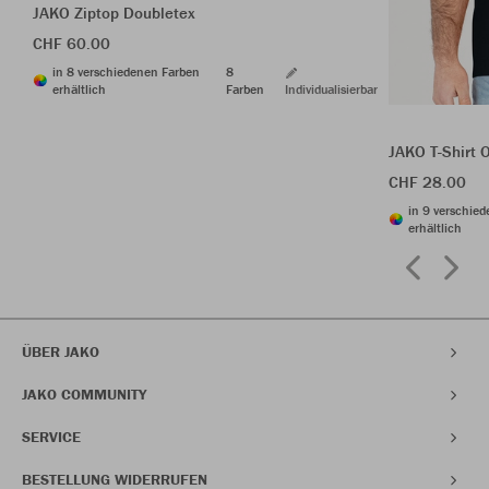
JAKO Ziptop Doubletex
CHF 60.00
in 8 verschiedenen Farben
8
erhältlich
Farben
Individualisierbar
JAKO T-Shirt 
CHF 28.00
in 9 verschie
erhältlich
ÜBER JAKO
JAKO COMMUNITY
SERVICE
BESTELLUNG WIDERRUFEN