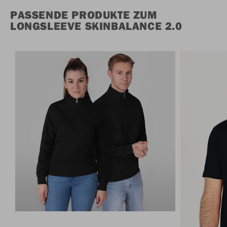
PASSENDE PRODUKTE ZUM
LONGSLEEVE SKINBALANCE 2.0