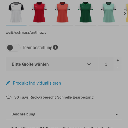
weiß/schwarz/anthrazit
Teambestellung
+
Bitte Größe wählen
-
Produkt individualisieren
30 Tage Rückgaberecht
Schnelle Bearbeitung
Beschreibung