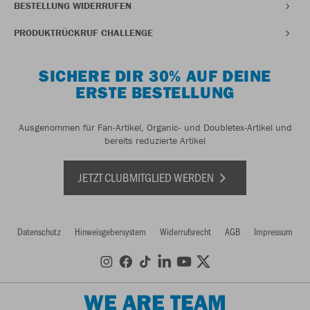
BESTELLUNG WIDERRUFEN
PRODUKTRÜCKRUF CHALLENGE
SICHERE DIR 30% AUF DEINE
ERSTE BESTELLUNG
Ausgenommen für Fan-Artikel, Organic- und Doubletex-Artikel und
bereits reduzierte Artikel
JETZT CLUBMITGLIED WERDEN
Datenschutz
Hinweisgebersystem
Widerrufsrecht
AGB
Impressum
WE ARE TEAM