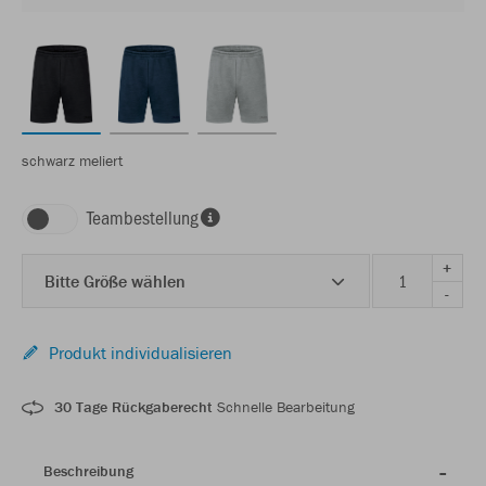
schwarz meliert
Teambestellung
+
Bitte Größe wählen
-
Produkt individualisieren
30 Tage Rückgaberecht
Schnelle Bearbeitung
Beschreibung