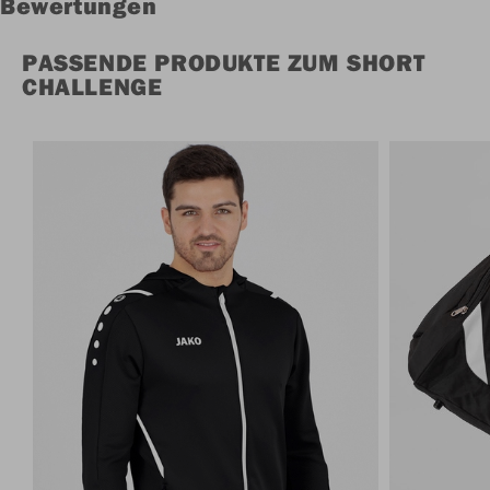
Bewertungen
PASSENDE PRODUKTE ZUM SHORT
CHALLENGE