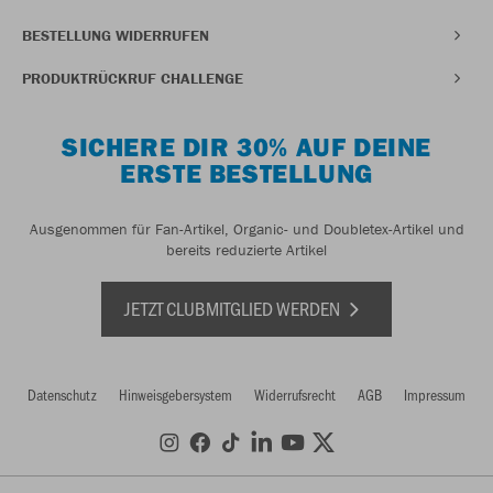
BESTELLUNG WIDERRUFEN
PRODUKTRÜCKRUF CHALLENGE
SICHERE DIR 30% AUF DEINE
ERSTE BESTELLUNG
Ausgenommen für Fan-Artikel, Organic- und Doubletex-Artikel und
bereits reduzierte Artikel
JETZT CLUBMITGLIED WERDEN
Datenschutz
Hinweisgebersystem
Widerrufsrecht
AGB
Impressum