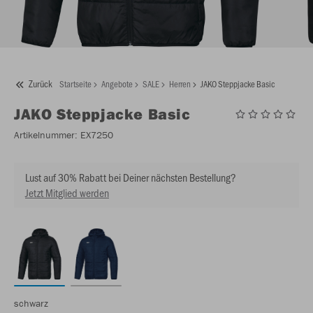
Zurück
Startseite
Angebote
SALE
Herren
JAKO Steppjacke Basic
JAKO
Steppjacke Basic
Artikelnummer:
EX7250
Lust auf 30% Rabatt bei Deiner nächsten Bestellung?
Jetzt Mitglied werden
schwarz