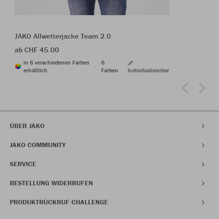
JAKO Allwetterjacke Team 2.0
ab CHF 45.00
in 6 verschiedenen Farben
6
erhältlich
Farben
Individualisierbar
ÜBER JAKO
JAKO COMMUNITY
SERVICE
BESTELLUNG WIDERRUFEN
PRODUKTRÜCKRUF CHALLENGE