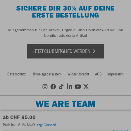
SICHERE DIR 30% AUF DEINE
ERSTE BESTELLUNG
Ausgenommen für Fan-Artikel, Organic- und Doubletex-Artikel und
bereits reduzierte Artikel
JETZT CLUBMITGLIED WERDEN
Datenschutz
Hinweisgebersystem
Widerrufsrecht
AGB
Impressum
WE ARE TEAM
ab CHF 85.00
Preis inkl. 8.1% MwSt.
zzgl. Versand