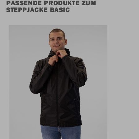
PASSENDE PRODUKTE ZUM
STEPPJACKE BASIC