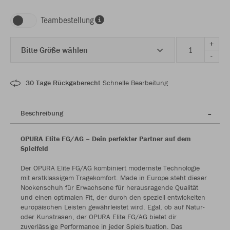
Teambestellung
+
Bitte Größe wählen
-
30 Tage Rückgaberecht
Schnelle Bearbeitung
Beschreibung
OPURA Elite FG/AG – Dein perfekter Partner auf dem
Spielfeld
Der OPURA Elite FG/AG kombiniert modernste Technologie
mit erstklassigem Tragekomfort. Made in Europe steht dieser
Nockenschuh für Erwachsene für herausragende Qualität
und einen optimalen Fit, der durch den speziell entwickelten
europäischen Leisten gewährleistet wird. Egal, ob auf Natur-
oder Kunstrasen, der OPURA Elite FG/AG bietet dir
zuverlässige Performance in jeder Spielsituation. Das