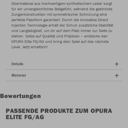
Obermaterial aus hochwertigem synthetischem Leder sorgt
für ein unvergleichliches Ballgefühl, während die gestrickte
Zungenkonstruktion mit symmetrischer Schnürung eine
perfekte Passform garantiert. Durch die innovative Direct
Injection Technologie erhält der Schuh zusätzliche Stabilität
und Langlebigkeit, um dir auf dem Platz immer zur Seite zu
stehen. Setze auf Qualität und Präzision – entdecke den
OPURA Elite FG/AG und bring dein Spiel auf das nächste
Level. Jetzt erhältlich!
Details
Material
Bewertungen
PASSENDE PRODUKTE ZUM OPURA
ELITE FG/AG