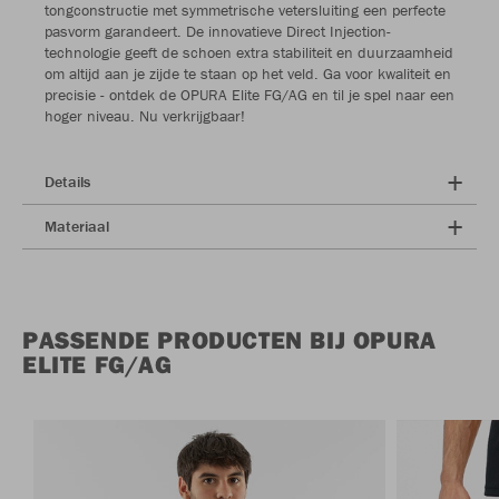
tongconstructie met symmetrische vetersluiting een perfecte
pasvorm garandeert. De innovatieve Direct Injection-
technologie geeft de schoen extra stabiliteit en duurzaamheid
om altijd aan je zijde te staan op het veld. Ga voor kwaliteit en
precisie - ontdek de OPURA Elite FG/AG en til je spel naar een
hoger niveau. Nu verkrijgbaar!
Details
Materiaal
PASSENDE PRODUCTEN BIJ OPURA
ELITE FG/AG