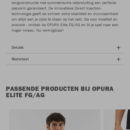
tongconstructie met symmetrische vetersluiting een perfecte
pasvorm garandeert. De innovatieve Direct Injection-
technologie geeft de schoen extra stabiliteit en duurzaamheid
om altijd aan je zijde te staan op het veld. Ga voor kwaliteit en
precisie - ontdek de OPURA Elite FG/AG en til je spel naar een
hoger niveau. Nu verkrijgbaar!
Details
Materiaal
PASSENDE PRODUCTEN BIJ OPURA
ELITE FG/AG