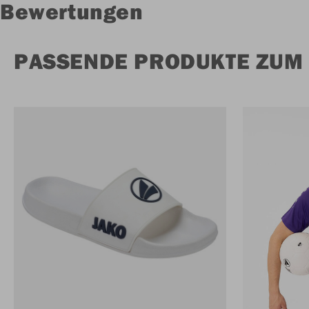
Bewertungen
PASSENDE PRODUKTE ZUM