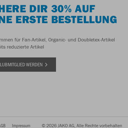
HERE DIR 30% AUF
NE ERSTE BESTELLUNG
men für Fan-Artikel, Organic- und Doubletex-Artikel
ts reduzierte Artikel
 CLUBMITGLIED WERDEN
AGB
Impressum
© 2026 JAKO AG, Alle Rechte vorbehalten