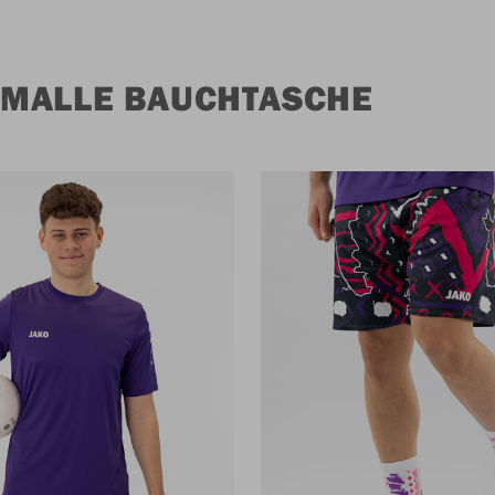
 MALLE BAUCHTASCHE