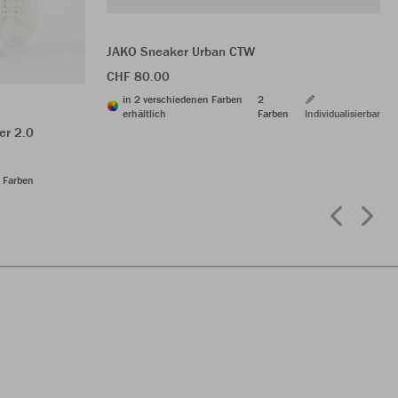
JAKO Sneaker Urban CTW
CHF 80.00
in 2 verschiedenen Farben
2
erhältlich
Farben
Individualisierbar
er 2.0
 Farben