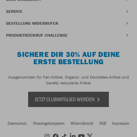
SERVICE
BESTELLUNG WIDERRUFEN
PRODUKTRÜCKRUF CHALLENGE
SICHERE DIR 30% AUF DEINE
ERSTE BESTELLUNG
Ausgenommen für Fan-Artikel, Organic- und Doubletex-Artikel und
bereits reduzierte Artikel
JETZT CLUBMITGLIED WERDEN
Datenschutz
Hinweisgebersystem
Widerrufsrecht
AGB
Impressum