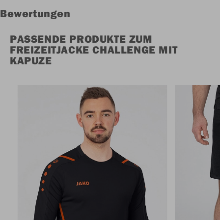
Bewertungen
PASSENDE PRODUKTE ZUM
FREIZEITJACKE CHALLENGE MIT
KAPUZE