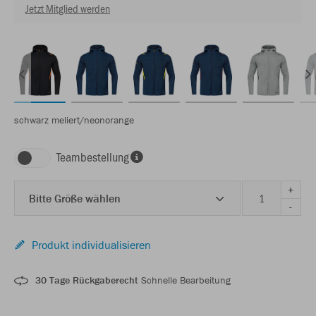
Jetzt Mitglied werden
schwarz meliert/neonorange
Teambestellung
+
Bitte Größe wählen
-
Produkt individualisieren
30 Tage Rückgaberecht
Schnelle Bearbeitung