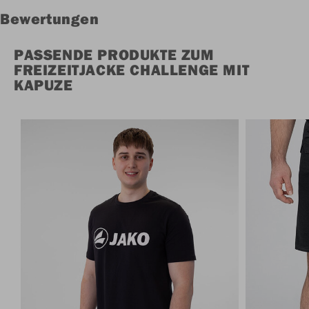
Bewertungen
PASSENDE PRODUKTE ZUM
FREIZEITJACKE CHALLENGE MIT
KAPUZE