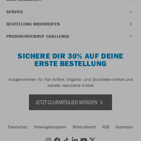
SERVICE
BESTELLUNG WIDERRUFEN
PRODUKTRÜCKRUF CHALLENGE
SICHERE DIR 30% AUF DEINE
ERSTE BESTELLUNG
Ausgenommen für Fan-Artikel, Organic- und Doubletex-Artikel und
bereits reduzierte Artikel
JETZT CLUBMITGLIED WERDEN
Datenschutz
Hinweisgebersystem
Widerrufsrecht
AGB
Impressum