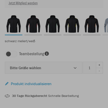
Jetzt Mitglied werden
schwarz meliert/weiß
Teambestellung
+
Bitte Größe wählen
-
Produkt individualisieren
30 Tage Rückgaberecht
Schnelle Bearbeitung