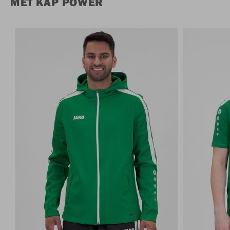
MET KAP POWER