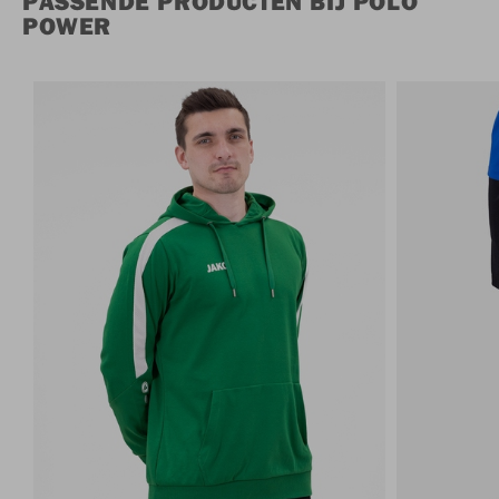
PASSENDE PRODUCTEN BIJ POLO
POWER