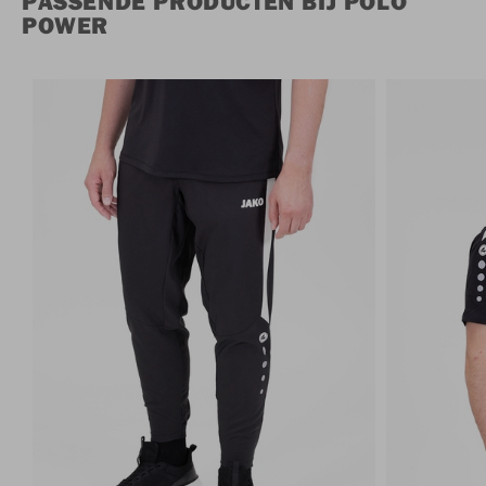
PASSENDE PRODUCTEN BIJ POLO
POWER