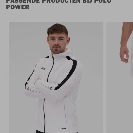
PASSENDE PRODUCTEN BIJ POLO
POWER