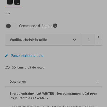
noir
Commande d'équipe
+
Veuillez choisir la taille
-
Personnaliser article
30 jours droit de retour
Description
Short d'entraînement WINTER - ton compagnon idéal pour
les jours froids et venteux