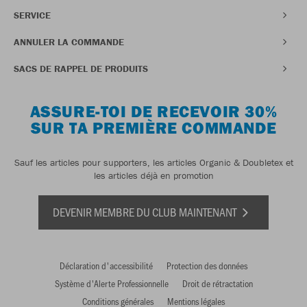
SERVICE
ANNULER LA COMMANDE
SACS DE RAPPEL DE PRODUITS
ASSURE-TOI DE RECEVOIR 30%
SUR TA PREMIÈRE COMMANDE
Sauf les articles pour supporters, les articles Organic & Doubletex et
les articles déjà en promotion
DEVENIR MEMBRE DU CLUB MAINTENANT
Déclaration d'accessibilité
Protection des données
Système d'Alerte Professionnelle
Droit de rétractation
Conditions générales
Mentions légales