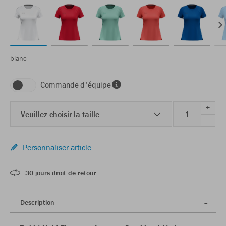
blanc
Commande d'équipe
+
Veuillez choisir la taille
-
Personnaliser article
30 jours droit de retour
Description