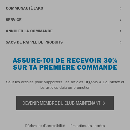
COMMUNAUTÉ JAKO
SERVICE
ANNULER LA COMMANDE
SACS DE RAPPEL DE PRODUITS
ASSURE-TOI DE RECEVOIR 30%
SUR TA PREMIÈRE COMMANDE
Sauf les articles pour supporters, les articles Organic & Doubletex et
les articles déjà en promotion
DEVENIR MEMBRE DU CLUB MAINTENANT
Déclaration d'accessibilité
Protection des données