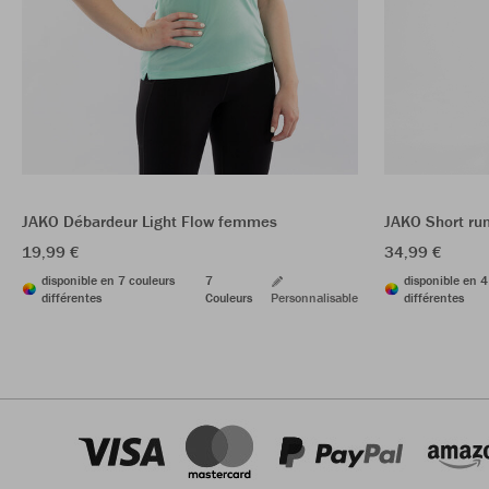
JAKO Débardeur Light Flow femmes
JAKO Short ru
19,99 €
34,99 €
disponible en 7 couleurs
7
disponible en 4
différentes
Couleurs
Personnalisable
différentes