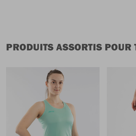
PRODUITS ASSORTIS POUR 