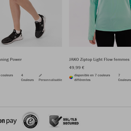
nning Power
JAKO Ziptop Light Flow femmes
49,99 €
 couleurs
4
disponible en 7 couleurs
7
Couleurs
Personnalisable
différentes
Couleurs