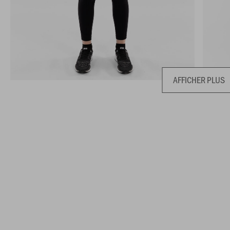
AFFICHER PLUS