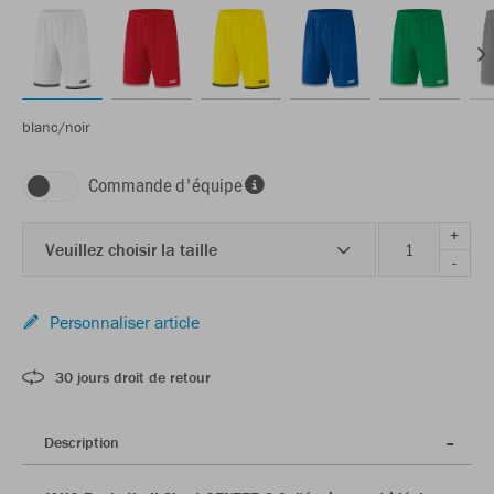
blanc/noir
Commande d'équipe
+
Veuillez choisir la taille
-
Personnaliser article
30 jours droit de retour
Description