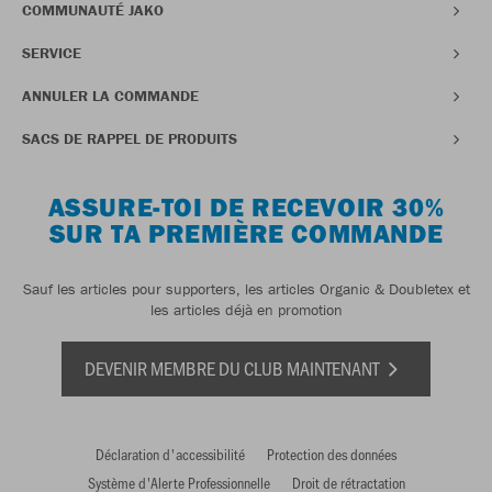
COMMUNAUTÉ JAKO
SERVICE
ANNULER LA COMMANDE
SACS DE RAPPEL DE PRODUITS
ASSURE-TOI DE RECEVOIR 30%
SUR TA PREMIÈRE COMMANDE
Sauf les articles pour supporters, les articles Organic & Doubletex et
les articles déjà en promotion
DEVENIR MEMBRE DU CLUB MAINTENANT
Déclaration d'accessibilité
Protection des données
Système d'Alerte Professionnelle
Droit de rétractation