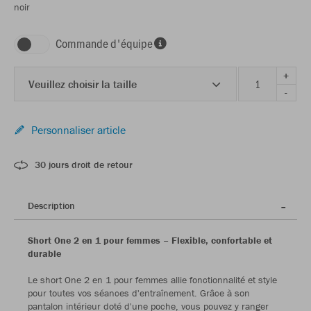
noir
Commande d'équipe
+
Veuillez choisir la taille
-
Personnaliser article
30 jours droit de retour
Description
Short One 2 en 1 pour femmes – Flexible, confortable et
durable
Le short One 2 en 1 pour femmes allie fonctionnalité et style
pour toutes vos séances d'entraînement. Grâce à son
pantalon intérieur doté d'une poche, vous pouvez y ranger