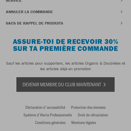
SERVICE
ANNULER LA COMMANDE
SACS DE RAPPEL DE PRODUITS
ASSURE-TOI DE RECEVOIR 30%
SUR TA PREMIÈRE COMMANDE
Sauf les articles pour supporters, les articles Organic & Doubletex et
les articles déjà en promotion
DEVENIR MEMBRE DU CLUB MAINTENANT
Déclaration d'accessibilité
Protection des données
Système d'Alerte Professionnelle
Droit de rétractation
Conditions générales
Mentions légales