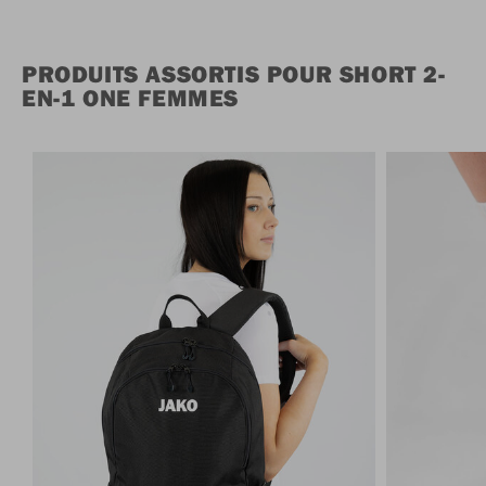
PRODUITS ASSORTIS POUR SHORT 2-
EN-1 ONE FEMMES