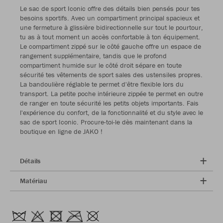
Le sac de sport Iconic offre des détails bien pensés pour tes
besoins sportifs. Avec un compartiment principal spacieux et
une fermeture à glissière bidirectionnelle sur tout le pourtour,
tu as à tout moment un accès confortable à ton équipement.
Le compartiment zippé sur le côté gauche offre un espace de
rangement supplémentaire, tandis que le profond
compartiment humide sur le côté droit sépare en toute
sécurité tes vêtements de sport sales des ustensiles propres.
La bandoulière réglable te permet d'être flexible lors du
transport. La petite poche intérieure zippée te permet en outre
de ranger en toute sécurité les petits objets importants. Fais
l'expérience du confort, de la fonctionnalité et du style avec le
sac de sport Iconic. Procure-toi-le dès maintenant dans la
boutique en ligne de JAKO !
Détails
Matériau