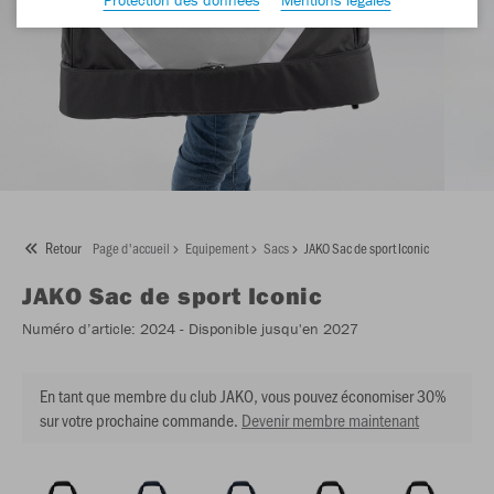
Retour
Page d'accueil
Equipement
Sacs
JAKO Sac de sport Iconic
JAKO
Sac de sport Iconic
Numéro d’article:
2024
- Disponible jusqu'en 2027
En tant que membre du club JAKO, vous pouvez économiser 30%
sur votre prochaine commande.
Devenir membre maintenant