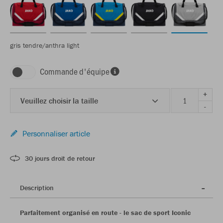
gris tendre/anthra light
Commande d'équipe
+
Veuillez choisir la taille
-
Personnaliser article
30 jours droit de retour
Description
Parfaitement organisé en route - le sac de sport Iconic