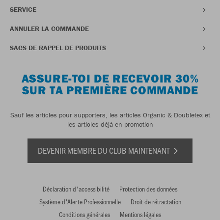
SERVICE
ANNULER LA COMMANDE
SACS DE RAPPEL DE PRODUITS
ASSURE-TOI DE RECEVOIR 30%
SUR TA PREMIÈRE COMMANDE
Sauf les articles pour supporters, les articles Organic & Doubletex et
les articles déjà en promotion
DEVENIR MEMBRE DU CLUB MAINTENANT
Déclaration d'accessibilité
Protection des données
Système d'Alerte Professionnelle
Droit de rétractation
Conditions générales
Mentions légales