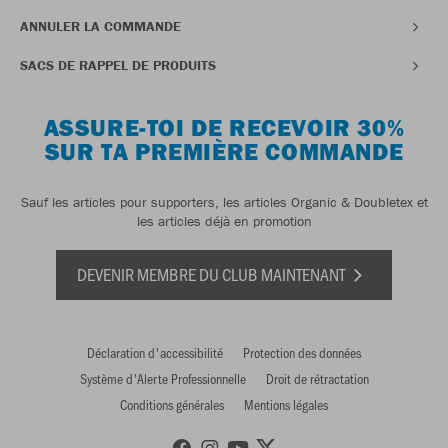
ANNULER LA COMMANDE
SACS DE RAPPEL DE PRODUITS
ASSURE-TOI DE RECEVOIR 30%
SUR TA PREMIÈRE COMMANDE
Sauf les articles pour supporters, les articles Organic & Doubletex et
les articles déjà en promotion
DEVENIR MEMBRE DU CLUB MAINTENANT
Déclaration d'accessibilité
Protection des données
Système d'Alerte Professionnelle
Droit de rétractation
Conditions générales
Mentions légales