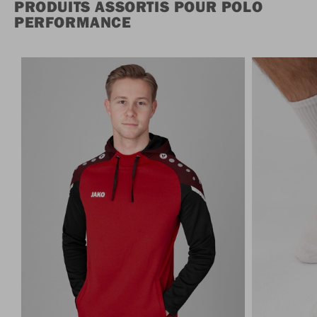
PRODUITS ASSORTIS POUR POLO
PERFORMANCE