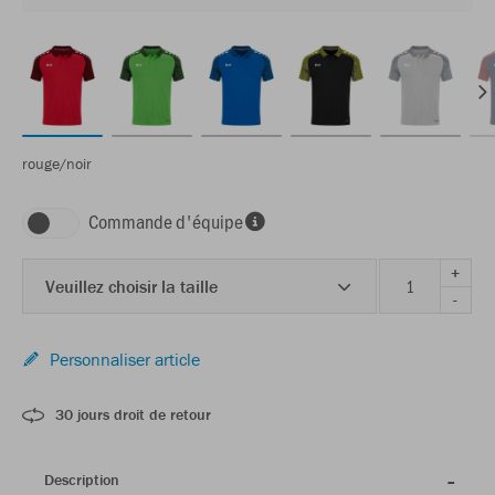
rouge/noir
Commande d'équipe
+
Veuillez choisir la taille
-
Personnaliser article
30 jours droit de retour
Description