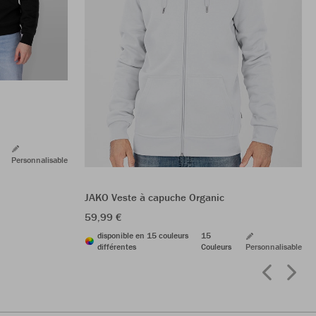
Personnalisable
JAKO Veste à capuche Organic
59,99 €
disponible en 15 couleurs
15
différentes
Couleurs
Personnalisable