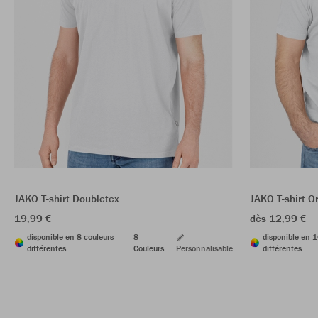
JAKO T-shirt Doubletex
JAKO T-shirt O
19,99 €
dès 12,99 €
disponible en 8 couleurs
8
disponible en 1
différentes
Couleurs
Personnalisable
différentes