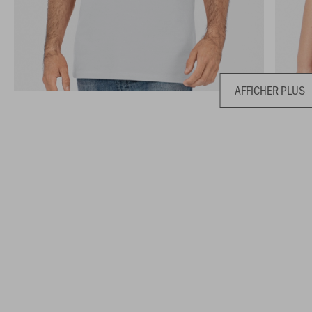
AFFICHER PLUS