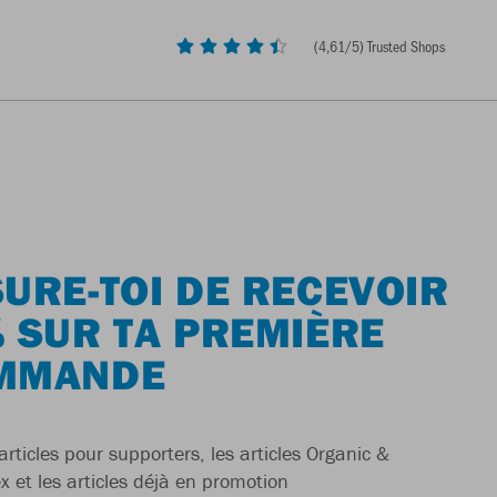
(
4,61
/5) Trusted Shops
URE-TOI DE RECEVOIR
 SUR TA PREMIÈRE
MMANDE
articles pour supporters, les articles Organic &
x et les articles déjà en promotion