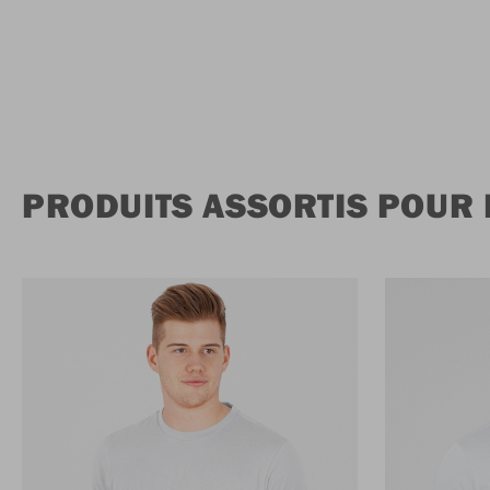
PRODUITS ASSORTIS POUR