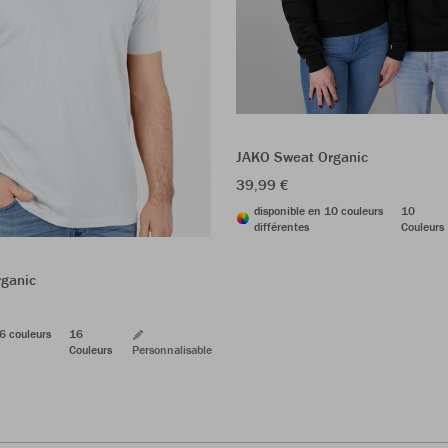
JAKO Sweat Organic
39,99 €
disponible en 10 couleurs
10
différentes
Couleurs
rganic
6 couleurs
16
Couleurs
Personnalisable