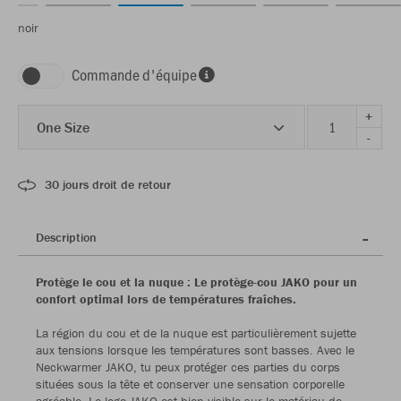
noir
Commande d'équipe
+
One Size
-
30 jours droit de retour
Description
Protège le cou et la nuque : Le protège-cou JAKO pour un
confort optimal lors de températures fraîches.
La région du cou et de la nuque est particulièrement sujette
aux tensions lorsque les températures sont basses. Avec le
Neckwarmer JAKO, tu peux protéger ces parties du corps
situées sous la tête et conserver une sensation corporelle