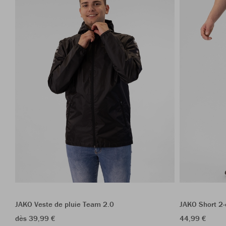
JAKO Veste de pluie Team 2.0
JAKO Short 2
dès 39,99 €
44,99 €