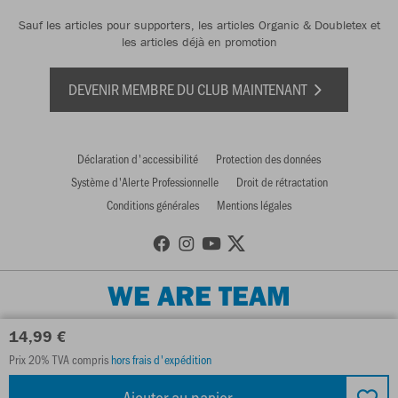
Sauf les articles pour supporters, les articles Organic & Doubletex et
les articles déjà en promotion
DEVENIR MEMBRE DU CLUB MAINTENANT
Déclaration d'accessibilité
Protection des données
Système d'Alerte Professionnelle
Droit de rétractation
Conditions générales
Mentions légales
WE ARE TEAM
14,99 €
Prix 20% TVA compris
hors frais d'expédition
Ajouter au panier