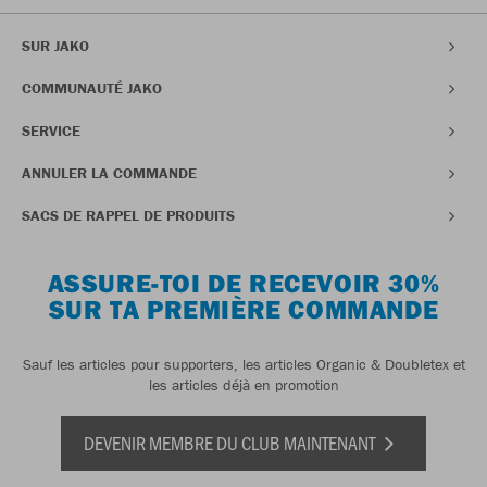
SUR JAKO
COMMUNAUTÉ JAKO
SERVICE
ANNULER LA COMMANDE
SACS DE RAPPEL DE PRODUITS
ASSURE-TOI DE RECEVOIR 30%
SUR TA PREMIÈRE COMMANDE
Sauf les articles pour supporters, les articles Organic & Doubletex et
les articles déjà en promotion
DEVENIR MEMBRE DU CLUB MAINTENANT