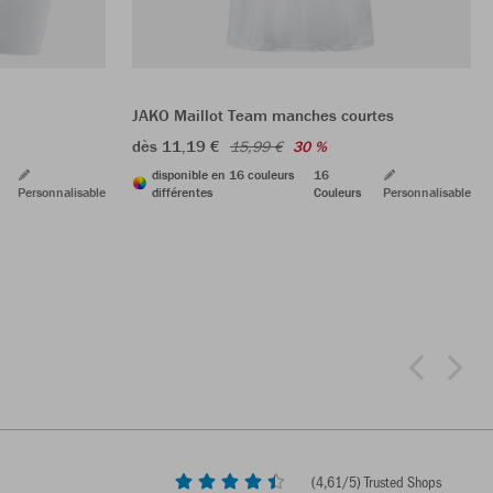
JAKO Maillot Team manches courtes
dès 11,19 €
15,99 €
30 %
disponible en 16 couleurs
16
Personnalisable
différentes
Couleurs
Personnalisable
(
4,61
/5) Trusted Shops