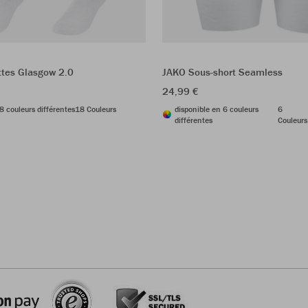
tes Glasgow 2.0
JAKO Sous-short Seamless
24,99 €
8 couleurs différentes
18 Couleurs
disponible en 6 couleurs
6
différentes
Couleurs