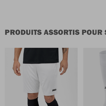
PRODUITS ASSORTIS POUR 