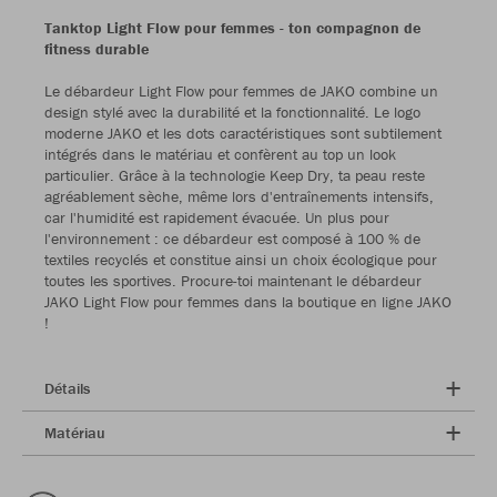
Tanktop Light Flow pour femmes - ton compagnon de
fitness durable
Le débardeur Light Flow pour femmes de JAKO combine un
design stylé avec la durabilité et la fonctionnalité. Le logo
moderne JAKO et les dots caractéristiques sont subtilement
intégrés dans le matériau et confèrent au top un look
particulier. Grâce à la technologie Keep Dry, ta peau reste
agréablement sèche, même lors d'entraînements intensifs,
car l'humidité est rapidement évacuée. Un plus pour
l'environnement : ce débardeur est composé à 100 % de
textiles recyclés et constitue ainsi un choix écologique pour
toutes les sportives. Procure-toi maintenant le débardeur
JAKO Light Flow pour femmes dans la boutique en ligne JAKO
!
Détails
Matériau