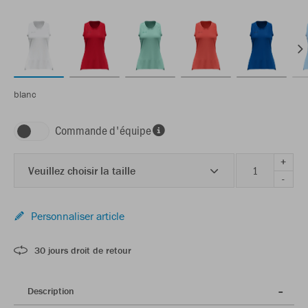
blanc
Commande d'équipe
+
Veuillez choisir la taille
-
Personnaliser article
30 jours droit de retour
Description