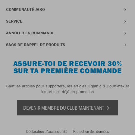
COMMUNAUTÉ JAKO
SERVICE
ANNULER LA COMMANDE
SACS DE RAPPEL DE PRODUITS
ASSURE-TOI DE RECEVOIR 30%
SUR TA PREMIÈRE COMMANDE
Sauf les articles pour supporters, les articles Organic & Doubletex et
les articles déjà en promotion
DEVENIR MEMBRE DU CLUB MAINTENANT
Déclaration d'accessibilité
Protection des données