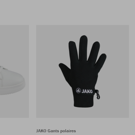
JAKO Gants polaires