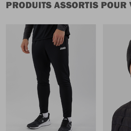
PRODUITS ASSORTIS POUR 