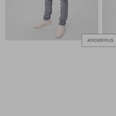
AFFICHER PLUS