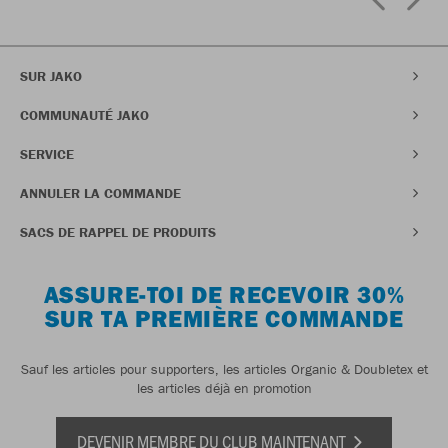
SUR JAKO
COMMUNAUTÉ JAKO
SERVICE
ANNULER LA COMMANDE
SACS DE RAPPEL DE PRODUITS
ASSURE-TOI DE RECEVOIR 30%
SUR TA PREMIÈRE COMMANDE
Sauf les articles pour supporters, les articles Organic & Doubletex et
les articles déjà en promotion
DEVENIR MEMBRE DU CLUB MAINTENANT