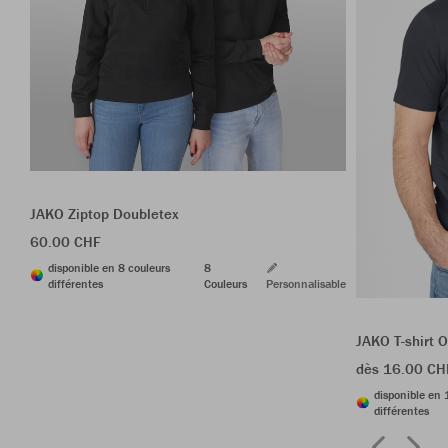
JAKO Ziptop Doubletex
60.00 CHF
disponible en 8 couleurs
8
différentes
Couleurs
Personnalisable
JAKO T-shirt 
dès 16.00 CH
disponible en 
différentes