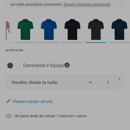
sur votre prochaine commande.
Devenir membre maintenant
anthracite
Commande d'équipe
+
Veuillez choisir la taille
-
Personnaliser article
30 jours droit de retour
Traitement rapide