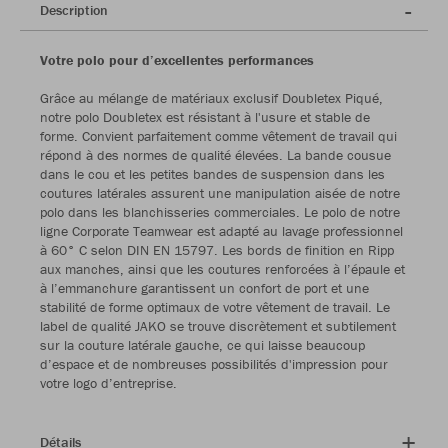
Description
Votre polo pour d’excellentes performances
Grâce au mélange de matériaux exclusif Doubletex Piqué,
notre polo Doubletex est résistant à l'usure et stable de
forme. Convient parfaitement comme vêtement de travail qui
répond à des normes de qualité élevées. La bande cousue
dans le cou et les petites bandes de suspension dans les
coutures latérales assurent une manipulation aisée de notre
polo dans les blanchisseries commerciales. Le polo de notre
ligne Corporate Teamwear est adapté au lavage professionnel
à 60° C selon DIN EN 15797. Les bords de finition en Ripp
aux manches, ainsi que les coutures renforcées à l’épaule et
à l’emmanchure garantissent un confort de port et une
stabilité de forme optimaux de votre vêtement de travail. Le
label de qualité JAKO se trouve discrètement et subtilement
sur la couture latérale gauche, ce qui laisse beaucoup
d’espace et de nombreuses possibilités d'impression pour
votre logo d’entreprise.
Détails