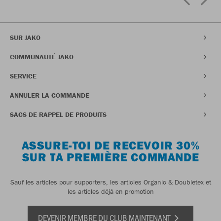
SUR JAKO
COMMUNAUTÉ JAKO
SERVICE
ANNULER LA COMMANDE
SACS DE RAPPEL DE PRODUITS
ASSURE-TOI DE RECEVOIR 30%
SUR TA PREMIÈRE COMMANDE
Sauf les articles pour supporters, les articles Organic & Doubletex et
les articles déjà en promotion
DEVENIR MEMBRE DU CLUB MAINTENANT