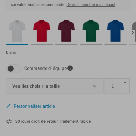
sur votre prochaine commande.
Devenir membre maintenant
blanc
Commande d'équipe
+
Veuillez choisir la taille
-
Personnaliser article
30 jours droit de retour
Traitement rapide