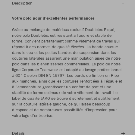
Description
Votre polo pour d’excellentes performances
Grâce au mélange de matériaux exclusif Doubletex Piqué,
notre polo Doubletex est résistant à l'usure et stable de
forme. Convient parfaitement comme vêtement de travail qui
répond à des normes de qualité élevées. La bande cousue
dans le cou et les petites bandes de suspension dans les
coutures latérales assurent une manipulation aisée de notre
polo dans les blanchisseries commerciales. Le polo de notre
ligne Corporate Teamwear est adapté au lavage professionnel
à 60° C selon DIN EN 15797. Les bords de finition en Ripp
aux manches, ainsi que les coutures renforcées à l’épaule et
à l’emmanchure garantissent un confort de port et une
stabilité de forme optimaux de votre vêtement de travail. Le
label de qualité JAKO se trouve discrètement et subtilement
sur la couture latérale gauche, ce qui laisse beaucoup
d’espace et de nombreuses possibilités d'impression pour
votre logo d’entreprise.
Détails