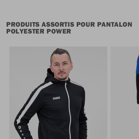
PRODUITS ASSORTIS POUR PANTALON
POLYESTER POWER