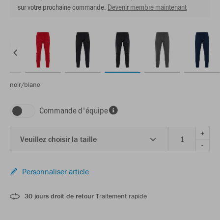
sur votre prochaine commande.
Devenir membre maintenant
noir/blanc
Commande d'équipe
+
Veuillez choisir la taille
-
Personnaliser article
30 jours droit de retour
Traitement rapide