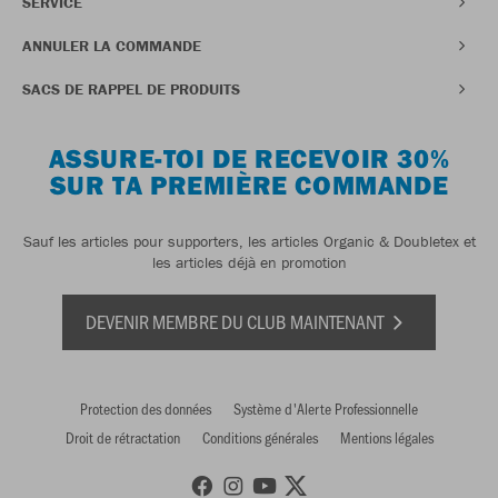
SERVICE
ANNULER LA COMMANDE
SACS DE RAPPEL DE PRODUITS
ASSURE-TOI DE RECEVOIR 30%
SUR TA PREMIÈRE COMMANDE
Sauf les articles pour supporters, les articles Organic & Doubletex et
les articles déjà en promotion
DEVENIR MEMBRE DU CLUB MAINTENANT
Protection des données
Système d'Alerte Professionnelle
Droit de rétractation
Conditions générales
Mentions légales