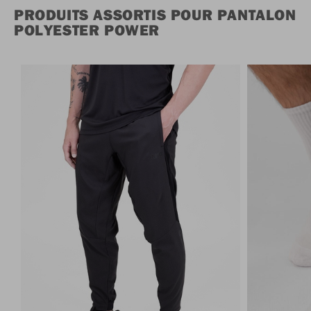
PRODUITS ASSORTIS POUR PANTALON
POLYESTER POWER