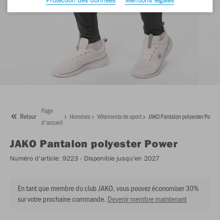
Page
Retour
Hommes
Vêtements de sport
JAKO Pantalon polyester Power
d'accueil
JAKO
Pantalon polyester Power
Numéro d’article:
9223
- Disponible jusqu'en 2027
En tant que membre du club JAKO, vous pouvez économiser 30%
sur votre prochaine commande.
Devenir membre maintenant