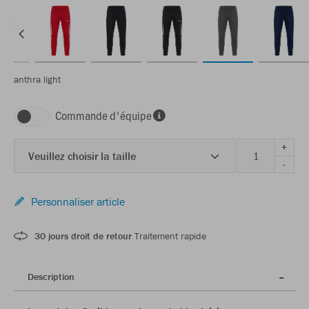
anthra light
Commande d'équipe
+
Veuillez choisir la taille
-
Personnaliser article
30 jours droit de retour
Traitement rapide
Description