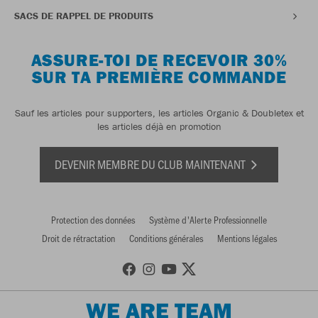
SACS DE RAPPEL DE PRODUITS
ASSURE-TOI DE RECEVOIR 30%
SUR TA PREMIÈRE COMMANDE
Sauf les articles pour supporters, les articles Organic & Doubletex et
les articles déjà en promotion
DEVENIR MEMBRE DU CLUB MAINTENANT
Protection des données
Système d'Alerte Professionnelle
Droit de rétractation
Conditions générales
Mentions légales
WE ARE TEAM