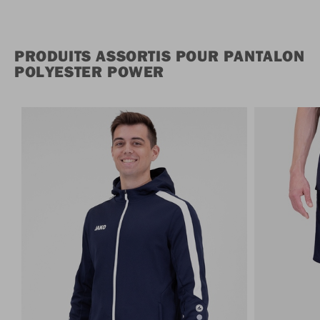
PRODUITS ASSORTIS POUR PANTALON
POLYESTER POWER