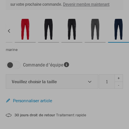
sur votre prochaine commande.
Devenir membre maintenant
marine
Commande d'équipe
+
Veuillez choisir la taille
-
Personnaliser article
30 jours droit de retour
Traitement rapide