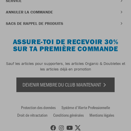
SERVICE
ANNULER LA COMMANDE
SACS DE RAPPEL DE PRODUITS
ASSURE-TOI DE RECEVOIR 30%
SUR TA PREMIÈRE COMMANDE
Sauf les articles pour supporters, les articles Organic & Doubletex et
les articles déjà en promotion
DEVENIR MEMBRE DU CLUB MAINTENANT
Protection des données
Système d'Alerte Professionnelle
Droit de rétractation
Conditions générales
Mentions légales