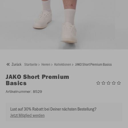
Zurück
Startseite
Herren
Kollektionen
JAKO Short Premium Basics
JAKO
Short Premium
Basics
Artikelnummer:
8529
Lust auf 30% Rabatt bei Deiner nächsten Bestellung?
Jetzt Mitglied werden