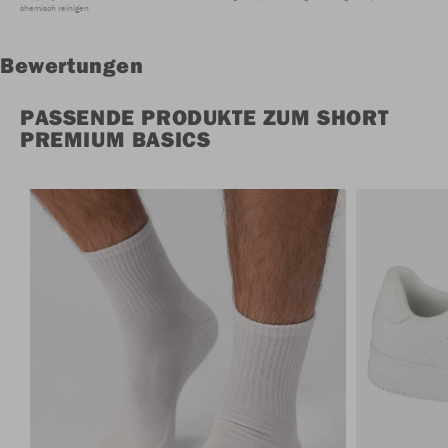
chemisch reinigen
Bewertungen
PASSENDE PRODUKTE ZUM SHORT
PREMIUM BASICS