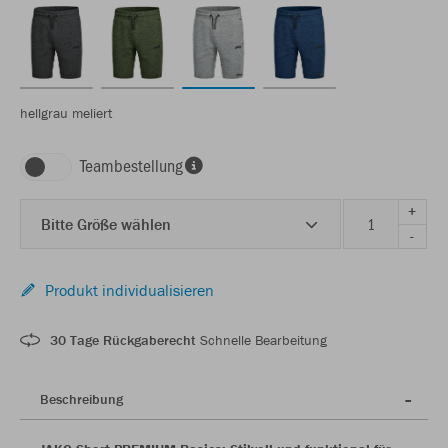
hellgrau meliert
Teambestellung
+
Bitte Größe wählen
-
Produkt individualisieren
30 Tage Rückgaberecht
Schnelle Bearbeitung
Beschreibung