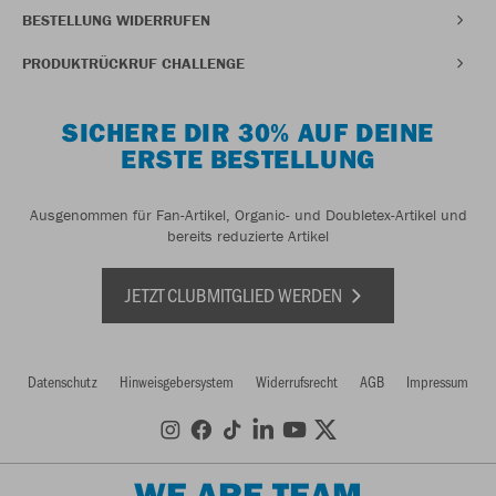
BESTELLUNG WIDERRUFEN
PRODUKTRÜCKRUF CHALLENGE
SICHERE DIR 30% AUF DEINE
ERSTE BESTELLUNG
Ausgenommen für Fan-Artikel, Organic- und Doubletex-Artikel und
bereits reduzierte Artikel
JETZT CLUBMITGLIED WERDEN
Datenschutz
Hinweisgebersystem
Widerrufsrecht
AGB
Impressum
WE ARE TEAM