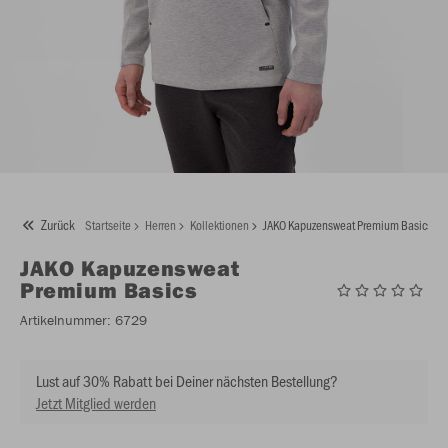
Zurück
Startseite
Herren
Kollektionen
JAKO Kapuzensweat Premium Basics
JAKO
Kapuzensweat
Premium Basics
Artikelnummer:
6729
Lust auf 30% Rabatt bei Deiner nächsten Bestellung?
Jetzt Mitglied werden