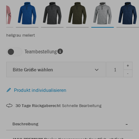
hellgrau meliert
Teambestellung
+
Bitte Größe wählen
-
Produkt individualisieren
30 Tage Rückgaberecht
Schnelle Bearbeitung
Beschreibung