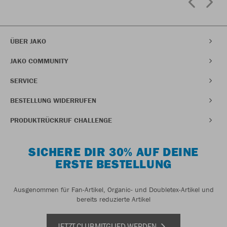
ÜBER JAKO
JAKO COMMUNITY
SERVICE
BESTELLUNG WIDERRUFEN
PRODUKTRÜCKRUF CHALLENGE
SICHERE DIR 30% AUF DEINE
ERSTE BESTELLUNG
Ausgenommen für Fan-Artikel, Organic- und Doubletex-Artikel und
bereits reduzierte Artikel
JETZT CLUBMITGLIED WERDEN